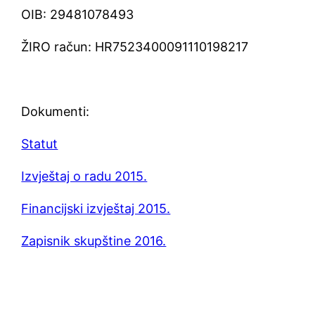
OIB: 29481078493
ŽIRO račun: HR7523400091110198217
Dokumenti:
Statut
Izvještaj o radu 2015.
Financijski izvještaj 2015.
Zapisnik skupštine 2016.