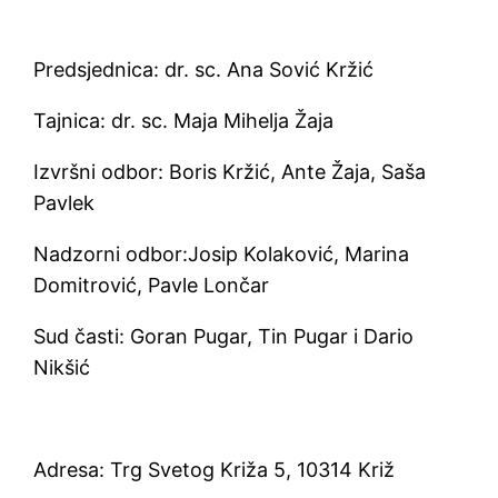
Predsjednica: dr. sc. Ana Sović Kržić
Tajnica: dr. sc. Maja Mihelja Žaja
Izvršni odbor: Boris Kržić, Ante Žaja, Saša
Pavlek
Nadzorni odbor:Josip Kolaković, Marina
Domitrović, Pavle Lončar
Sud časti: Goran Pugar, Tin Pugar i Dario
Nikšić
Adresa: Trg Svetog Križa 5, 10314 Križ